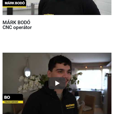
MÁRK BODÓ
CNC operátor