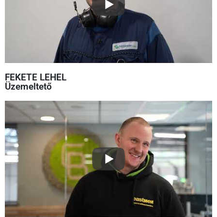
FEKETE LEHEL
Üzemeltető