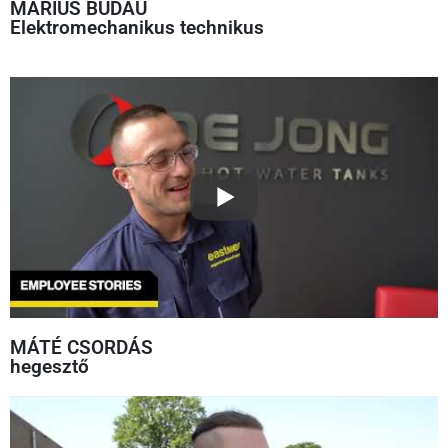
MARIUS BUDĂU
Elektromechanikus technikus
MÁTÉ CSORDÁS
hegesztő