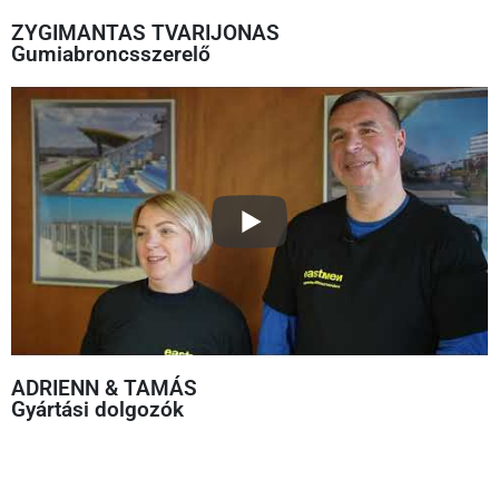
ZYGIMANTAS TVARIJONAS
Gumiabroncsszerelő
ADRIENN & TAMÁS
Gyártási dolgozók