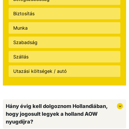
Biztosítás
Munka
Szabadság
Szállás
Utazási költségek / autó
Hány évig kell dolgoznom Hollandiában,
hogy jogosult legyek a holland AOW
nyugdíjra?