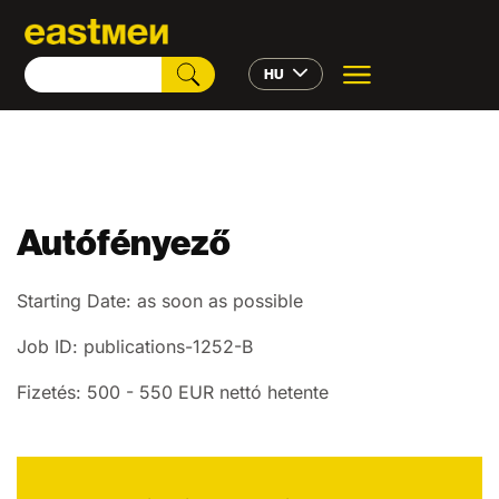
HU
Autófényező
Starting Date: as soon as possible
Job ID: publications-1252-B
Fizetés: 500 - 550 EUR nettó hetente