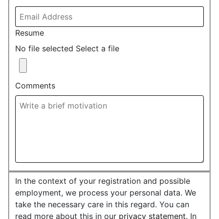
Resume
No file selected
Select a file
Comments
In the context of your registration and possible
employment, we process your personal data. We
take the necessary care in this regard. You can
read more about this in our
privacy statement
. In