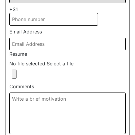
+31
Email Address
Resume
No file selected
Select a file
Comments