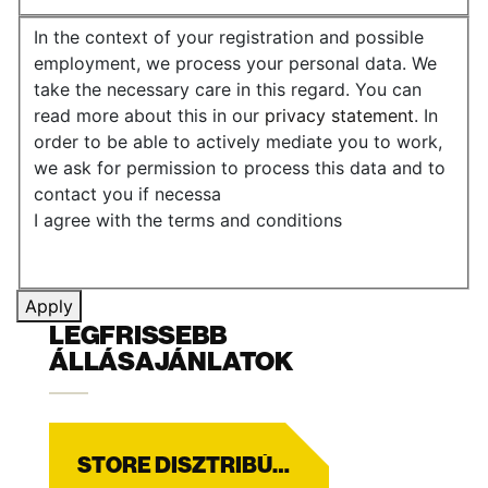
In the context of your registration and possible
employment, we process your personal data. We
take the necessary care in this regard. You can
read more about this in our
privacy statement
. In
order to be able to actively mediate you to work,
we ask for permission to process this data and to
contact you if necessa
I agree with the terms and conditions
Apply
LEGFRISSEBB
ÁLLÁSAJÁNLATOK
STORE DISZTRIBÚCIÓ CE DRIVER