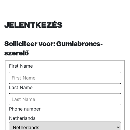
JELENTKEZÉS
Solliciteer voor:
Gumiabroncs-
szerelő
First Name
Last Name
Phone number
Netherlands