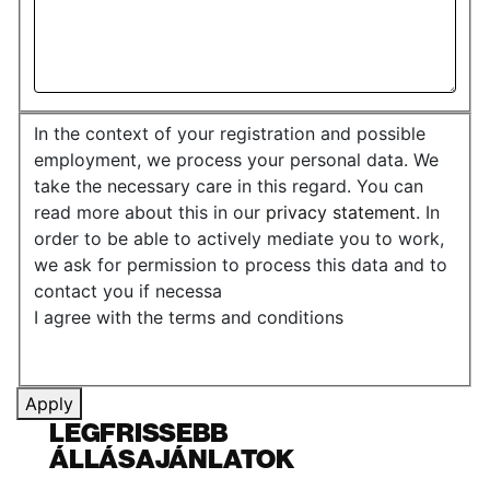
In the context of your registration and possible
employment, we process your personal data. We
take the necessary care in this regard. You can
read more about this in our
privacy statement
. In
order to be able to actively mediate you to work,
we ask for permission to process this data and to
contact you if necessa
I agree with the terms and conditions
Apply
LEGFRISSEBB
ÁLLÁSAJÁNLATOK