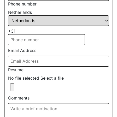
Phone number
Netherlands
+31
Email Address
Resume
No file selected
Select a file
Comments