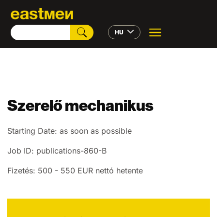
HU
Szerelő mechanikus
Starting Date: as soon as possible
Job ID: publications-860-B
Fizetés: 500 - 550 EUR nettó hetente